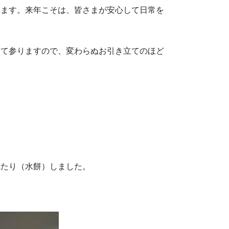
います。来年こそは、皆さまが安心して日常を
して参りますので、変わらぬお引き立てのほど
べたり（水餅）しました。