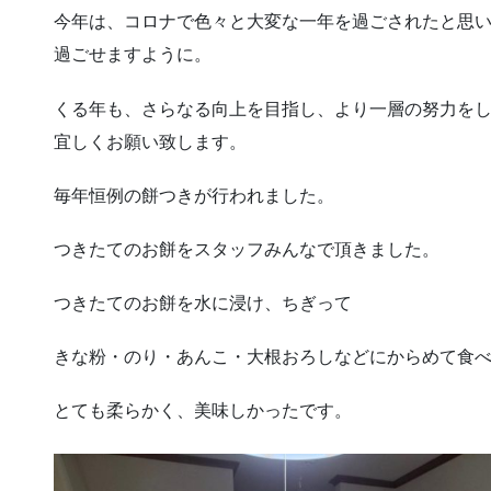
今年は、コロナで色々と大変な一年を過ごされたと思
過ごせますように。
くる年も、さらなる向上を目指し、より一層の努力を
宜しくお願い致します。
毎年恒例の餅つきが行われました。
つきたてのお餅をスタッフみんなで頂きました。
つきたてのお餅を水に浸け、ちぎって
きな粉・のり・あんこ・大根おろしなどにからめて食
とても柔らかく、美味しかったです。