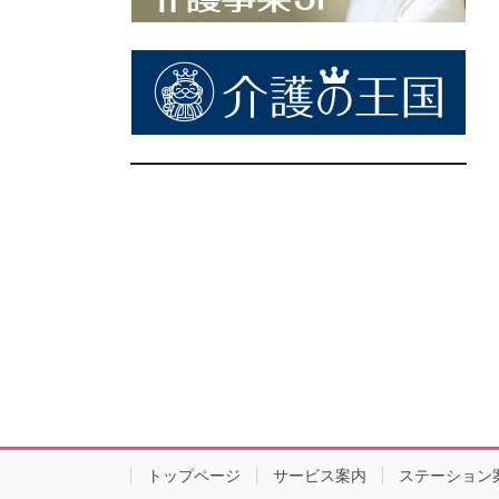
トップページ
サービス案内
ステーション