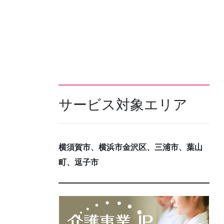
サービス対象エリア
横須賀市、横浜市金沢区、三浦市、葉山
町、逗子市