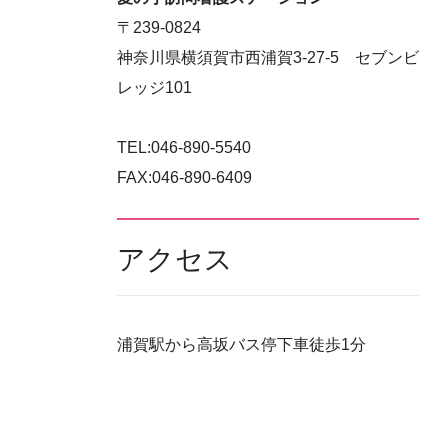
〒239-0824
神奈川県横須賀市西浦賀3-27-5 セブンビ
レッジ101
TEL:046-890-5540
FAX:046-890-6409
アクセス
浦賀駅から高坂バス停下車徒歩1分