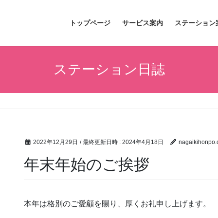
トップページ
サービス案内
ステーション
ステーション日誌
2022年12月29日
/ 最終更新日時 :
2024年4月18日
nagaikihonpo
年末年始のご挨拶
本年は格別のご愛顧を賜り、厚くお礼申し上げます。