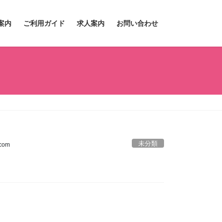
案内
ご利用ガイド
求人案内
お問い合わせ
未分類
.com