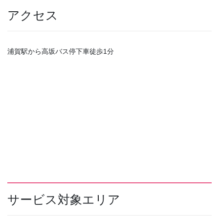
アクセス
浦賀駅から高坂バス停下車徒歩1分
サービス対象エリア