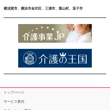
横須賀市、横浜市金沢区、三浦市、葉山町、逗子市
トップページ
サービス案内