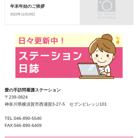
年末年始のご挨拶
2022年12月29日
愛の手訪問看護ステーション
〒239-0824
神奈川県横須賀市西浦賀3-27-5 セブンビレッジ101
TEL:046-890-5540
FAX:046-890-6409