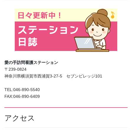
愛の手訪問看護ステーション
〒239-0824
神奈川県横須賀市西浦賀3-27-5 セブンビレッジ101
TEL:046-890-5540
FAX:046-890-6409
アクセス