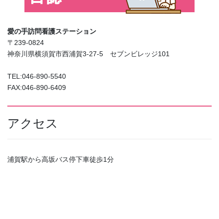
愛の手訪問看護ステーション
〒239-0824
神奈川県横須賀市西浦賀3-27-5 セブンビレッジ101
TEL:046-890-5540
FAX:046-890-6409
アクセス
浦賀駅から高坂バス停下車徒歩1分