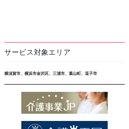
サービス対象エリア
横須賀市、横浜市金沢区、三浦市、葉山町、逗子市