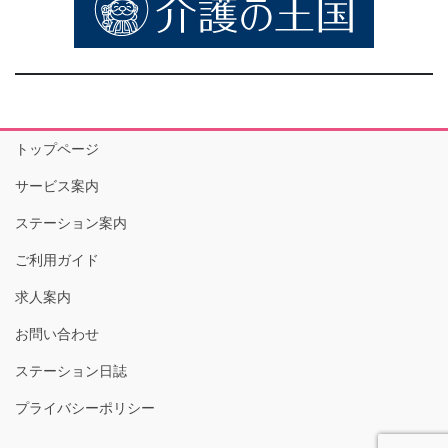
トップページ
サービス案内
ステーション案内
ご利用ガイド
求人案内
お問い合わせ
ステーション日誌
プライバシーポリシー