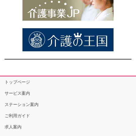
トップページ
サービス案内
ステーション案内
ご利用ガイド
求人案内