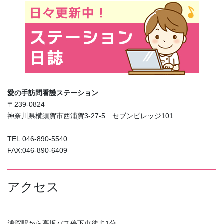
愛の手訪問看護ステーション
〒239-0824
神奈川県横須賀市西浦賀3-27-5 セブンビレッジ101
TEL:046-890-5540
FAX:046-890-6409
アクセス
浦賀駅から高坂バス停下車徒歩1分