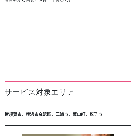
サービス対象エリア
横須賀市、横浜市金沢区、三浦市、葉山町、逗子市