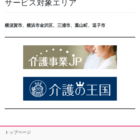
サービス対象エリア
横須賀市、横浜市金沢区、三浦市、葉山町、逗子市
トップページ