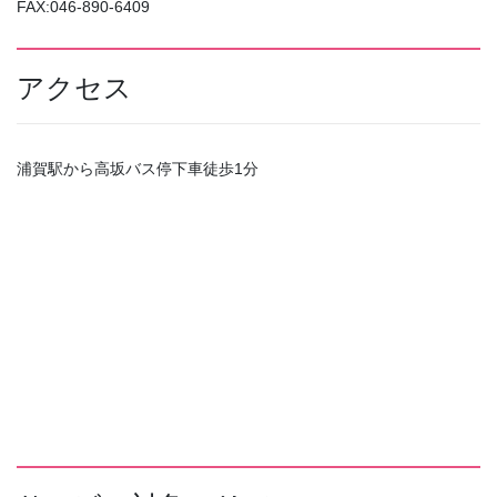
FAX:046-890-6409
アクセス
浦賀駅から高坂バス停下車徒歩1分