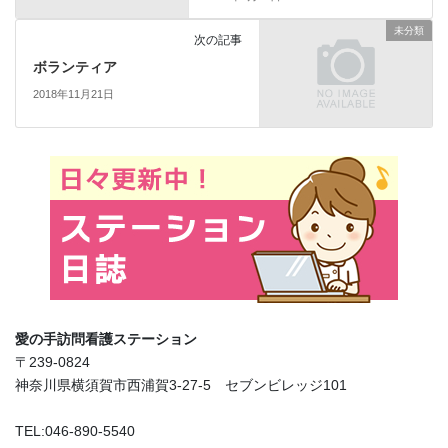
未分類
次の記事
ボランティア
2018年11月21日
愛の手訪問看護ステーション
〒239-0824
神奈川県横須賀市西浦賀3-27-5 セブンビレッジ101
TEL:046-890-5540